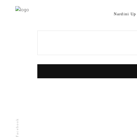
Nardini U
Facebook