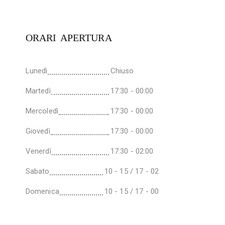
ORARI APERTURA
Lunedì
Chiuso
Martedì
17:30 - 00:00
Mercoledì
17:30 - 00:00
Giovedì
17:30 - 00:00
Venerdì
17:30 - 02:00
Sabato
10 - 15 / 17 - 02
Domenica
10 - 15 / 17 - 00