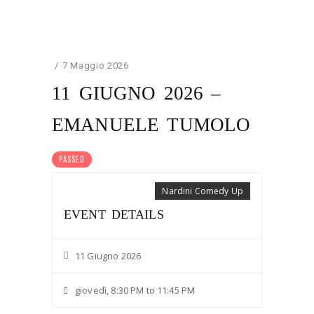
7 Maggio 2026
11 GIUGNO 2026 –
EMANUELE TUMOLO
PASSED
Nardini Comedy Up
EVENT DETAILS
11 Giugno 2026
giovedì, 8:30 PM to 11:45 PM