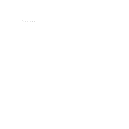
Previous