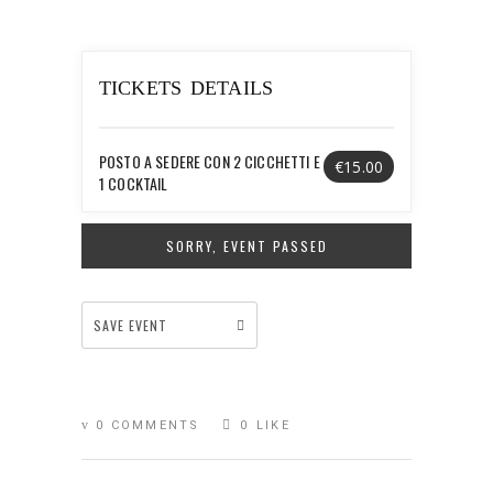
TICKETS DETAILS
POSTO A SEDERE CON 2 CICCHETTI E
€15.00
1 COCKTAIL
SORRY, EVENT PASSED
SAVE EVENT
0 COMMENTS
0
LIKE