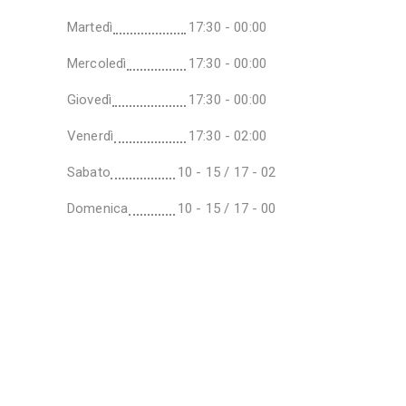
Martedì
17:30 - 00:00
Mercoledì
17:30 - 00:00
Giovedì
17:30 - 00:00
Venerdì
17:30 - 02:00
Sabato
10 - 15 / 17 - 02
Domenica
10 - 15 / 17 - 00