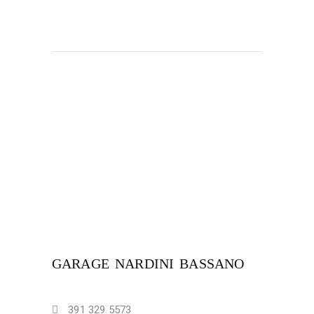
GARAGE NARDINI BASSANO
391 329 5573