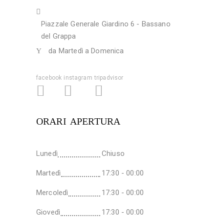
Piazzale Generale Giardino 6 - Bassano
del Grappa
da Martedì a Domenica
facebook
instagram
tripadvisor
ORARI APERTURA
Lunedì
Chiuso
Martedì
17:30 - 00:00
Mercoledì
17:30 - 00:00
Giovedì
17:30 - 00:00