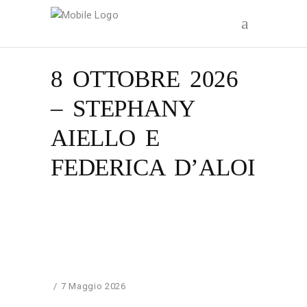
8 OTTOBRE 2026
– STEPHANY
AIELLO E
FEDERICA D’ALOI
7 Maggio 2026