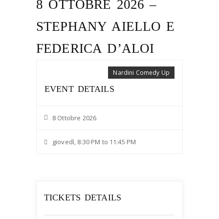
8 OTTOBRE 2026 –
STEPHANY AIELLO E
FEDERICA D’ALOI
Nardini Comedy Up
EVENT DETAILS
8 Ottobre 2026
giovedì, 8:30 PM to 11:45 PM
TICKETS DETAILS