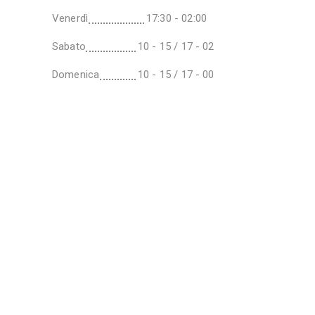
Venerdì
17:30 - 02:00
Sabato
10 - 15 / 17 - 02
Domenica
10 - 15 / 17 - 00