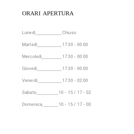
ORARI APERTURA
Lunedì
Chiuso
Martedì
17:30 - 00:00
Mercoledì
17:30 - 00:00
Giovedì
17:30 - 00:00
Venerdì
17:30 - 02:00
Sabato
10 - 15 / 17 - 02
Domenica
10 - 15 / 17 - 00