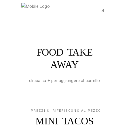
FOOD TAKE
AWAY
clicca su + per aggiungere al carrello
I PREZZI SI RIFERISCONO AL PEZZO
MINI TACOS