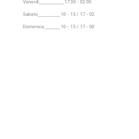
Venerdì
17:30 - 02:00
Sabato
10 - 15 / 17 - 02
Domenica
10 - 15 / 17 - 00