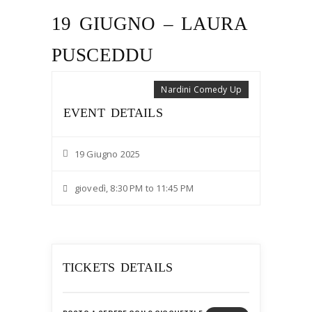
19 GIUGNO – LAURA
PUSCEDDU
Nardini Comedy Up
EVENT DETAILS
19 Giugno 2025
giovedì, 8:30 PM to 11:45 PM
TICKETS DETAILS