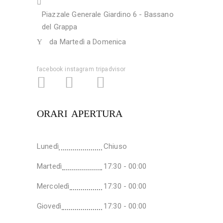
Piazzale Generale Giardino 6 - Bassano
del Grappa
da Martedì a Domenica
facebook
instagram
tripadvisor
ORARI APERTURA
Lunedì
Chiuso
Martedì
17:30 - 00:00
Mercoledì
17:30 - 00:00
Giovedì
17:30 - 00:00