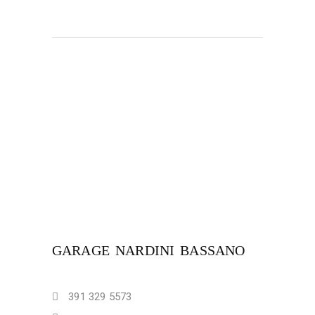
GARAGE NARDINI BASSANO
391 329 5573